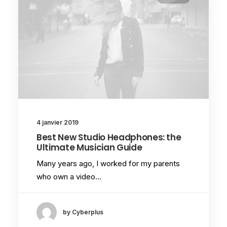
4 janvier 2019
Best New Studio Headphones: the
Ultimate Musician Guide
Many years ago, I worked for my parents
who own a video…
by Cyberplus