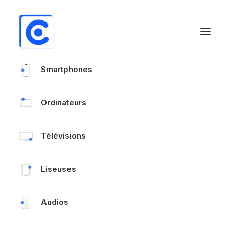
Smartphones
Ordinateurs
Télévisions
Liseuses
Audios