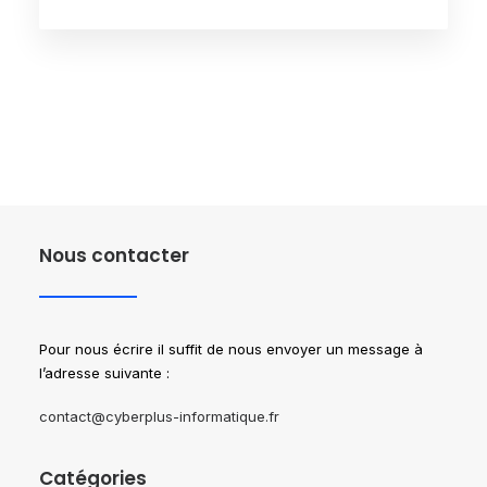
Nous contacter
Pour nous écrire il suffit de nous envoyer un message à
l’adresse suivante :
contact@cyberplus-informatique.fr
Catégories