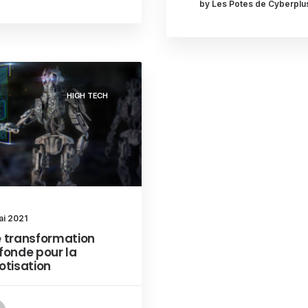
by Les Potes de Cyberplu
HIGH TECH
ai 2021
 transformation
fonde pour la
otisation