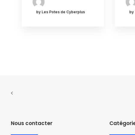
by Les Potes de Cyberplus
by
Nous contacter
Catégori