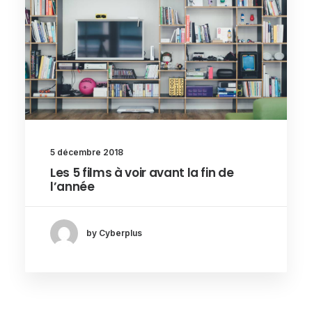
5 décembre 2018
Les 5 films à voir avant la fin de
l’année
by Cyberplus