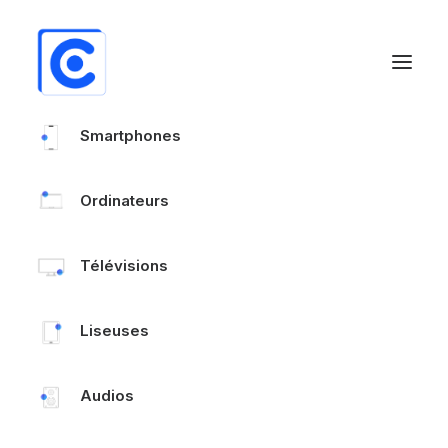
Smartphones
Ordinateurs
Télévisions
Liseuses
Audios