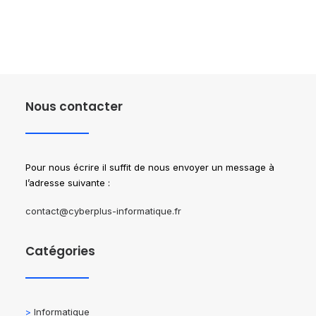
Nous contacter
Pour nous écrire il suffit de nous envoyer un message à
l’adresse suivante :
contact@cyberplus-informatique.fr
Catégories
>
Informatique