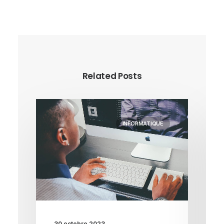
Related Posts
INFORMATIQUE
30 octobre 2023