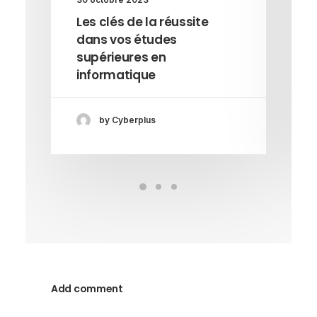
Les clés de la réussite
dans vos études
supérieures en
informatique
by Cyberplus
Add comment