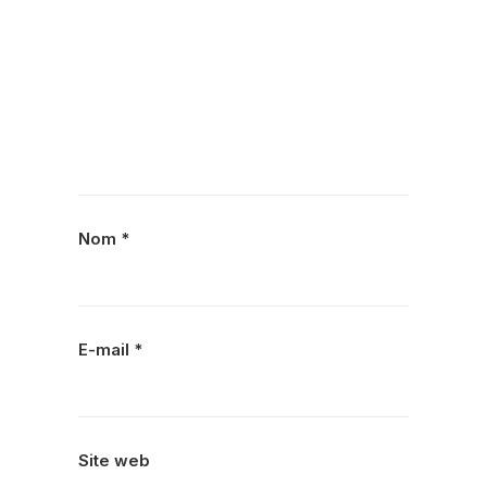
Nom
*
E-mail
*
Site web