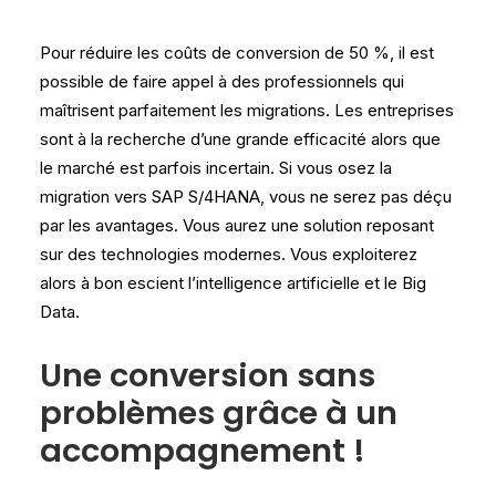
Pour réduire les coûts de conversion de 50 %, il est
possible de faire appel à des professionnels qui
maîtrisent parfaitement les migrations. Les entreprises
sont à la recherche d’une grande efficacité alors que
le marché est parfois incertain. Si vous osez la
migration vers SAP S/4HANA, vous ne serez pas déçu
par les avantages. Vous aurez une solution reposant
sur des technologies modernes. Vous exploiterez
alors à bon escient l’intelligence artificielle et le Big
Data.
Une conversion sans
problèmes grâce à un
accompagnement !