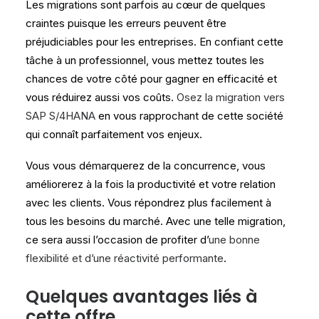
Les migrations sont parfois au cœur de quelques
craintes puisque les erreurs peuvent être
préjudiciables pour les entreprises. En confiant cette
tâche à un professionnel, vous mettez toutes les
chances de votre côté pour gagner en efficacité et
vous réduirez aussi vos coûts.
Osez la migration vers
SAP S/4HANA
en vous rapprochant de cette société
qui connaît parfaitement vos enjeux.
Vous vous démarquerez de la concurrence, vous
améliorerez à la fois la productivité et votre relation
avec les clients. Vous répondrez plus facilement à
tous les besoins du marché. Avec une telle migration,
ce sera aussi l’occasion de profiter d’
une bonne
flexibilité et d’une réactivité performante
.
Quelques avantages liés à
cette offre