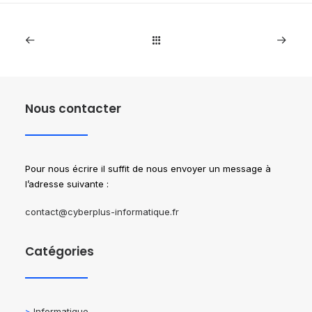
Nous contacter
Pour nous écrire il suffit de nous envoyer un message à
l’adresse suivante :
contact@cyberplus-informatique.fr
Catégories
>
Informatique