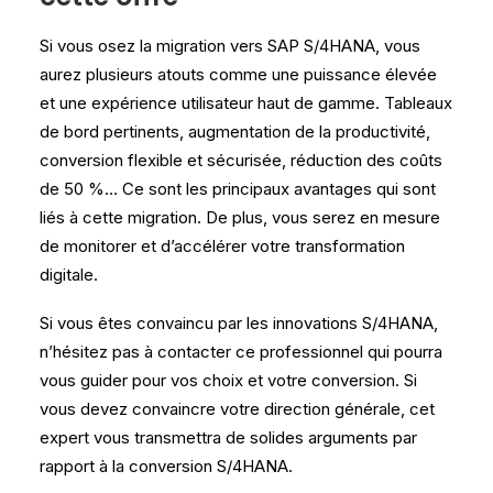
Si vous osez la migration vers SAP S/4HANA, vous
aurez plusieurs atouts comme une puissance élevée
et une expérience utilisateur haut de gamme. Tableaux
de bord pertinents, augmentation de la productivité,
conversion flexible et sécurisée, réduction des coûts
de 50 %… Ce sont les principaux avantages qui sont
liés à cette migration. De plus, vous serez en mesure
de monitorer et d’accélérer votre transformation
digitale.
Si vous êtes convaincu par les innovations S/4HANA,
n’hésitez pas à contacter ce professionnel qui pourra
vous guider pour vos choix et votre conversion. Si
vous devez convaincre votre direction générale, cet
expert vous transmettra de solides arguments par
rapport à la conversion S/4HANA.