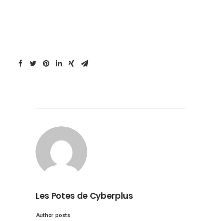
Les Potes de Cyberplus
Author posts