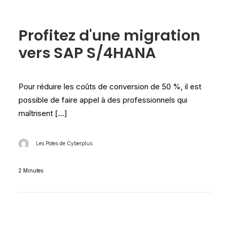
Les tests Cyberplus
Profitez d'une migration
vers SAP S/4HANA
Pour réduire les coûts de conversion de 50 %, il est
possible de faire appel à des professionnels qui
maîtrisent […]
Les Potes de Cyberplus
2 Minutes