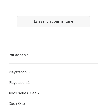
Par console
Playstation 5
Playstation 4
Xbox series X et S
Xbox One