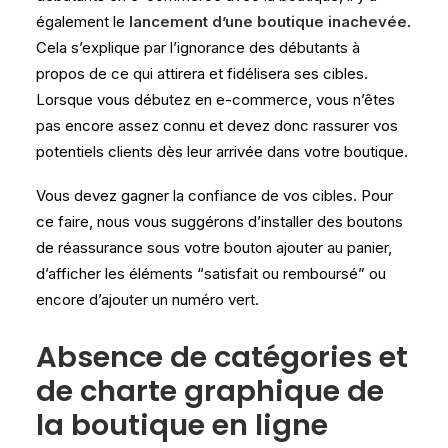
également le
lancement d’une boutique inachevée
.
Cela s’explique par l’ignorance des débutants à
propos de ce qui attirera et fidélisera ses cibles.
Lorsque vous débutez en e-commerce, vous n’êtes
pas encore assez connu et devez donc rassurer vos
potentiels clients dès leur arrivée dans votre boutique.
Vous devez gagner la confiance de vos cibles. Pour
ce faire, nous vous suggérons d’installer des boutons
de réassurance sous votre bouton ajouter au panier,
d’afficher les éléments “satisfait ou remboursé” ou
encore d’ajouter un numéro vert.
Absence de catégories et
de charte graphique de
la boutique en ligne