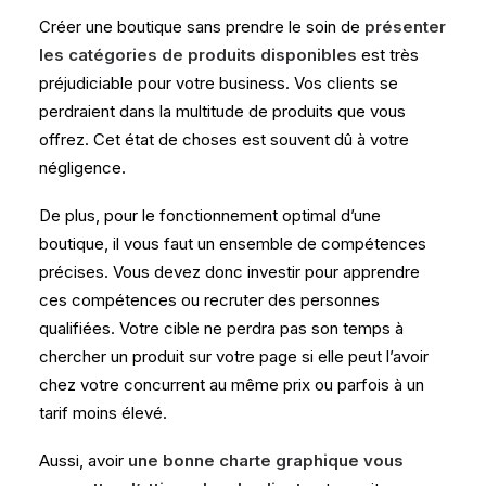
Créer une boutique sans prendre le soin de
présenter
les catégories de produits disponibles
est très
préjudiciable pour votre business. Vos clients se
perdraient dans la multitude de produits que vous
offrez. Cet état de choses est souvent dû à votre
négligence.
De plus, pour le fonctionnement optimal d’une
boutique, il vous faut un ensemble de compétences
précises. Vous devez donc investir pour apprendre
ces compétences ou recruter des personnes
qualifiées. Votre cible ne perdra pas son temps à
chercher un produit sur votre page si elle peut l’avoir
chez votre concurrent au même prix ou parfois à un
tarif moins élevé.
Aussi, avoir
une bonne charte graphique vous