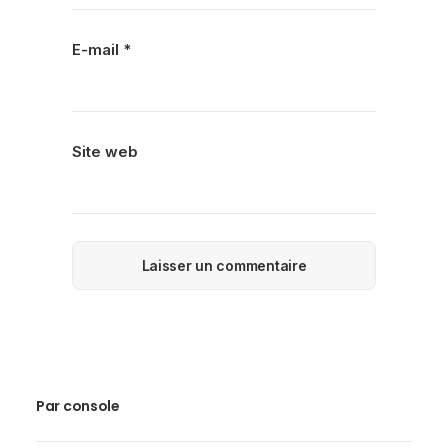
E-mail
*
Site web
Par console