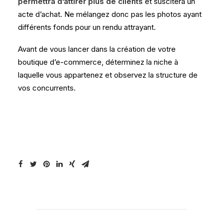
permettra d’attirer plus de clients
et suscitera un
acte d’achat. Ne mélangez donc pas les photos ayant
différents fonds pour un rendu attrayant.
Avant de vous lancer dans la création de votre
boutique d’e-commerce, déterminez la niche à
laquelle vous appartenez et observez la structure de
vos concurrents.