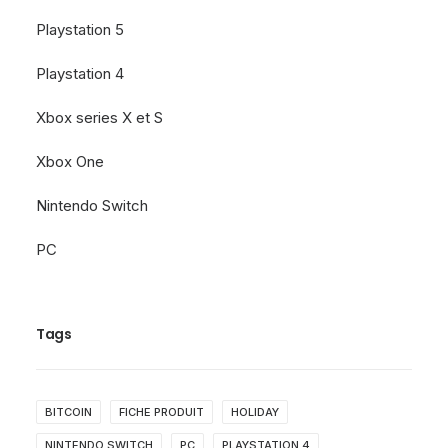
Playstation 5
Playstation 4
Xbox series X et S
Xbox One
Nintendo Switch
PC
Tags
BITCOIN
FICHE PRODUIT
HOLIDAY
NINTENDO SWITCH
PC
PLAYSTATION 4