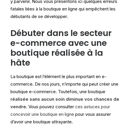
y parvenir. Nous vous présentons ici quelques erreurs
fatales liées à la boutique en ligne qui empêchent les
débutants de se développer.
Débuter dans le secteur
e-commerce avec une
boutique réalisée à la
hâte
La boutique est l’élément le plus important en e-
commerce. De nos jours, n’importe qui peut créer une
boutique e-commerce. Toutefois, une boutique
réalisée sans aucun soin diminue vos chances de
vendre
. Vous pouvez consulter
ces astuces pour
concevoir une boutique en ligne
pour vous assurer
d’avoir une boutique attrayante.