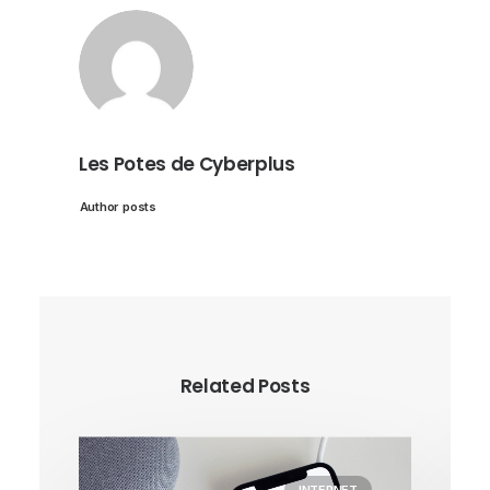
Les Potes de Cyberplus
Author posts
Related Posts
INTERNET