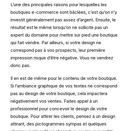
L’une des principales raisons pour lesquelles les
boutiques e-commerce sont bâclées, c’est qu’on n’y
investit généralement pas assez d’argent. Ensuite, le
résultat est le même lorsqu’on ne sollicite pas un
expert du domaine pour mettre sur pied une boutique
qui fait vendre. Par ailleurs, si votre design ne
correspond pas à vos prospects, leur première
impression risque d’être négative. Vous ne vendrez
donc pas.
Il en est de même pour le contenu de votre boutique.
Si l’ambiance graphique de vos textes ne correspond
pas au design de votre boutique, cela impactera
négativement vos ventes. Faites appel à un
professionnel pour concevoir le design de votre
boutique. Pour attirer les clients, pensez à un design
attirant, des pictogrammes sympas et quelques