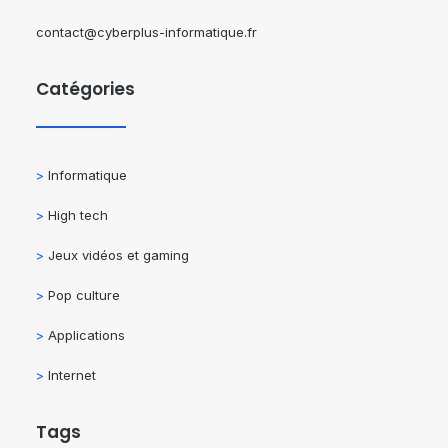
contact@cyberplus-informatique.fr
Catégories
>
Informatique
>
High tech
>
Jeux vidéos et gaming
>
Pop culture
>
Applications
>
Internet
Tags