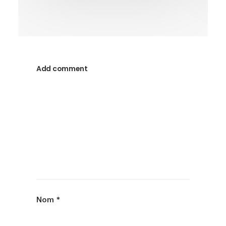
Add comment
Nom
*