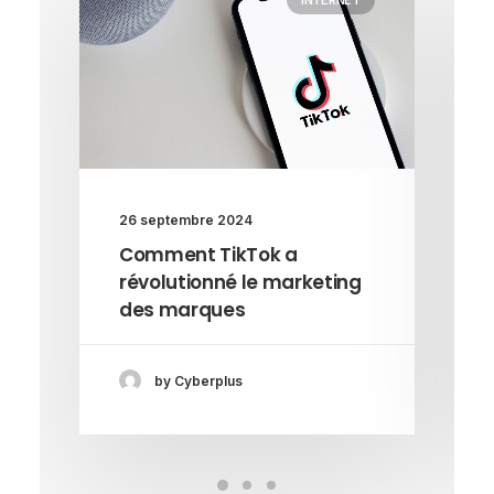
26 septembre 2024
Comment TikTok a
révolutionné le marketing
des marques
by Cyberplus