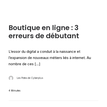
Les tests Cyberplus
Boutique en ligne : 3
erreurs de débutant
L’essor du digital a conduit à la naissance et
l’expansion de nouveaux métiers liés à internet. Au
nombre de ces […]
Les Potes de Cyberplus
4 Minutes