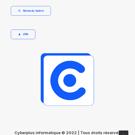
Nintendo Switch
VPN
Cyberplus informatique © 2022 | Tous droits réservés