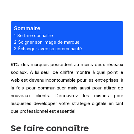
Sommaire
Se faire connaître
Soigner son image de marque
Échanger avec sa communauté
91% des marques possèdent au moins deux réseaux
sociaux. À lui seul, ce chiffre montre à quel point le
web est devenu incontournable pour les entreprises, à
la fois pour communiquer mais aussi pour attirer de
nouveaux clients. Découvrez les raisons pour
lesquelles développer votre stratégie digitale en tant
que professionnel est essentiel.
Se faire connaître