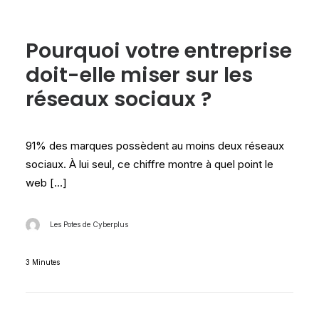
Les tests Cyberplus
Pourquoi votre entreprise
doit-elle miser sur les
réseaux sociaux ?
91% des marques possèdent au moins deux réseaux
sociaux. À lui seul, ce chiffre montre à quel point le
web […]
Les Potes de Cyberplus
3 Minutes