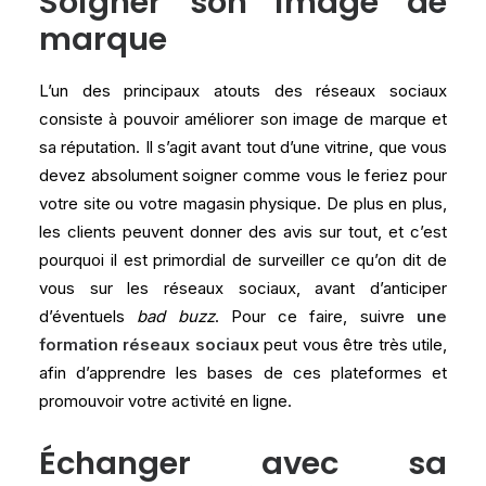
Soigner son image de
marque
L’un des principaux atouts des réseaux sociaux
consiste à pouvoir améliorer son image de marque et
sa réputation. Il s’agit avant tout d’une vitrine, que vous
devez absolument soigner comme vous le feriez pour
votre site ou votre magasin physique. De plus en plus,
les clients peuvent donner des avis sur tout, et c’est
pourquoi il est primordial de surveiller ce qu’on dit de
vous sur les réseaux sociaux, avant d’anticiper
d’éventuels
bad buzz
. Pour ce faire, suivre
une
formation réseaux sociaux
peut vous être très utile,
afin d’apprendre les bases de ces plateformes et
promouvoir votre activité en ligne.
Échanger avec sa