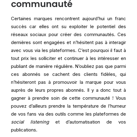
communauté
Certaines marques rencontrent aujourd’hui un franc
succès car elles ont su exploiter le potentiel des
réseaux sociaux pour créer des communautés. Ces
dernières sont engagées et n’hésitent pas à interagir
avec vous via les plateformes. C’est pourquoi il faut à
tout prix les solliciter et continuer à les intéresser en
publiant de manière régulière. N’oubliez pas que parmi
ces abonnés se cachent des clients fidèles, qui
n’hésiteront pas à promouvoir la marque pour vous
auprès de leurs propres abonnés. Il y a donc tout à
gagner à prendre soin de cette communauté ! Vous
pouvez d’ailleurs prendre la température de l’humeur
de vos fans via des outils comme les plateformes de
social listening
et d’automatisation de vos
publications.