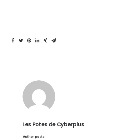
Les Potes de Cyberplus
Author posts