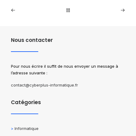
Nous contacter
Pour nous écrire il suffit de nous envoyer un message à
l’adresse suivante :
contact@cyberplus-informatique.fr
Catégories
>
Informatique