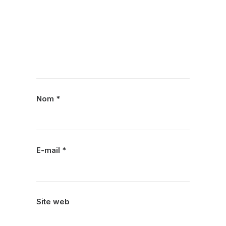
Nom
*
E-mail
*
Site web