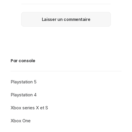
Par console
Playstation 5
Playstation 4
Xbox series X et S
Xbox One