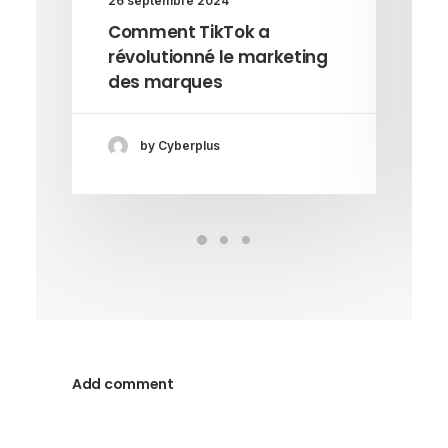
26 septembre 2024
Comment TikTok a
révolutionné le marketing
des marques
by Cyberplus
Add comment