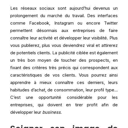
Les réseaux sociaux sont aujourd’hui devenus un
prolongement du marché du travail. Des interfaces
comme Facebook, Instagram ou encore Twitter
permettent désormais aux entreprises de faire
connaître leur activité et développer leur visibilité. Plus
vous publierez, plus vous deviendrez viral et attirerez
de potentiels clients. La publicité ciblée est également
un très bon moyen de toucher des prospects, en
fixant des critères très précis qui correspondent aux
caractéristiques de vos clients. Vous pourrez ainsi
apprendre à mieux connaître ces derniers, leurs
habitudes d’achat, de consommation, leur profil type…
C’est une opportunité considérable pour les
entreprises, qui doivent en tirer profit afin de
développer leur
business
.