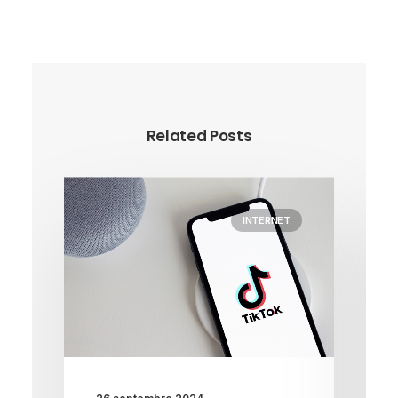
Related Posts
INTERNET