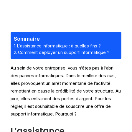
Sommaire
L’assistance informatique : à quelles fins ?
Comment déployer un support informatique ?
Au sein de votre entreprise, vous n’êtes pas à l’abri
des pannes informatiques. Dans le meilleur des cas,
elles provoquent un arrêt momentané de l’activité,
remettant en cause la crédibilité de votre structure. Au
pire, elles entrainent des pertes d’argent. Pour les
régler, il est souhaitable de souscrire une offre de
support informatique. Pourquoi ?
L’assistance