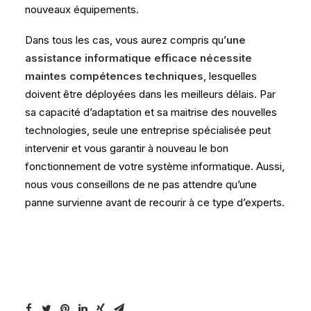
nouveaux équipements.
Dans tous les cas, vous aurez compris qu’
une
assistance informatique efficace nécessite
maintes compétences techniques
, lesquelles
doivent être déployées dans les meilleurs délais. Par
sa capacité d’adaptation et sa maitrise des nouvelles
technologies, seule une entreprise spécialisée peut
intervenir et vous garantir à nouveau le bon
fonctionnement de votre système informatique. Aussi,
nous vous conseillons de ne pas attendre qu’une
panne survienne avant de recourir à ce type d’experts.