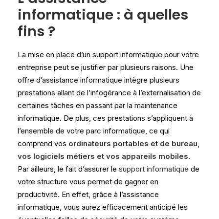
informatique : à quelles
fins ?
La mise en place d’un support informatique pour votre
entreprise peut se justifier par plusieurs raisons. Une
offre d’assistance informatique intègre plusieurs
prestations allant de l’infogérance à l’externalisation de
certaines tâches en passant par la maintenance
informatique. De plus, ces prestations s’appliquent à
l’ensemble de votre parc informatique, ce qui
comprend vos
ordinateurs portables et de bureau,
vos logiciels métiers et vos appareils mobiles
.
Par ailleurs, le fait d’assurer le
support informatique
de
votre structure vous permet de gagner en
productivité. En effet, grâce à l’assistance
informatique, vous aurez efficacement anticipé les