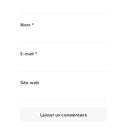
Nom
*
E-mail
*
Site web