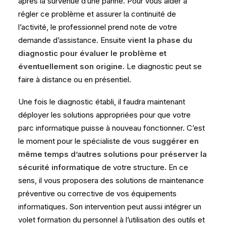
après la survenue d’une panne. Pour vous aider à
régler ce problème et assurer la continuité de
l’activité, le professionnel prend note de votre
demande d’assistance. Ensuite
vient la phase du
diagnostic pour évaluer le problème et
éventuellement son origine
. Le diagnostic peut se
faire à distance ou en présentiel.
Une fois le diagnostic établi, il faudra maintenant
déployer les solutions appropriées pour que votre
parc informatique puisse à nouveau fonctionner. C’est
le moment pour le spécialiste de vous
suggérer en
même temps d’autres solutions pour préserver la
sécurité informatique
de votre structure. En ce
sens, il vous proposera des solutions de maintenance
préventive ou corrective de vos équipements
informatiques. Son intervention peut aussi intégrer un
volet formation du personnel à l’utilisation des outils et