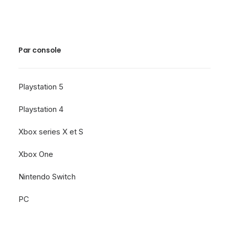
Par console
Playstation 5
Playstation 4
Xbox series X et S
Xbox One
Nintendo Switch
PC