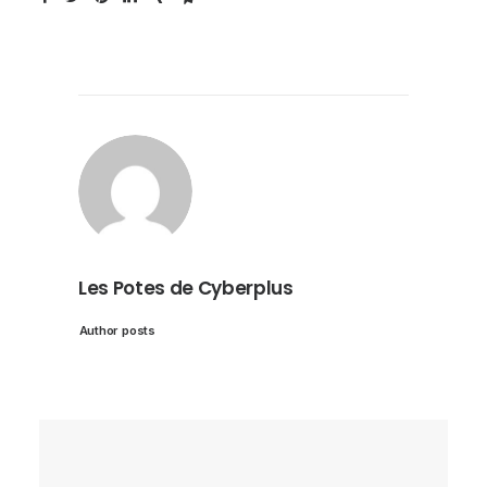
Les Potes de Cyberplus
Author posts