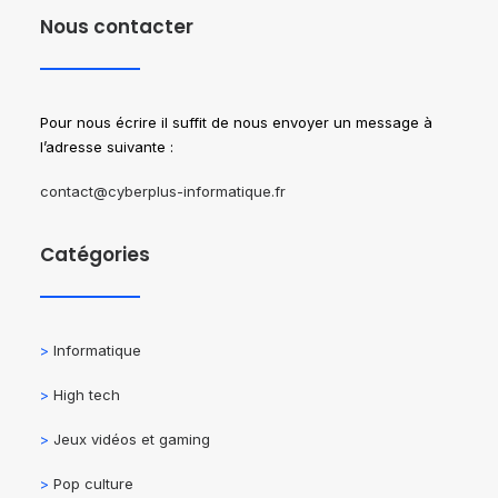
Nous contacter
Pour nous écrire il suffit de nous envoyer un message à
l’adresse suivante :
contact@cyberplus-informatique.fr
Catégories
>
Informatique
>
High tech
>
Jeux vidéos et gaming
>
Pop culture