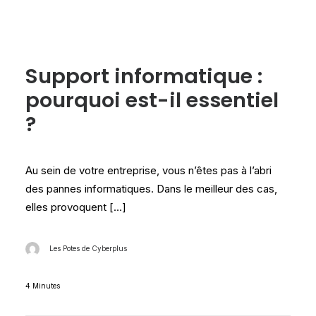
Les tests Cyberplus
Support informatique :
pourquoi est-il essentiel
?
Au sein de votre entreprise, vous n’êtes pas à l’abri
des pannes informatiques. Dans le meilleur des cas,
elles provoquent […]
Les Potes de Cyberplus
4 Minutes