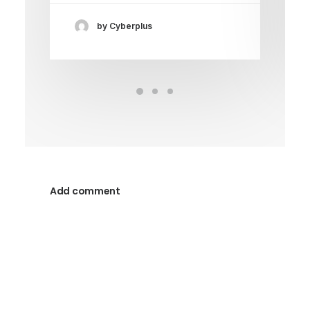
by Cyberplus
Add comment