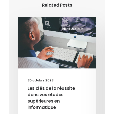
Related Posts
INFORMATIQUE
30 octobre 2023
Les clés de la réussite
dans vos études
supérieures en
informatique