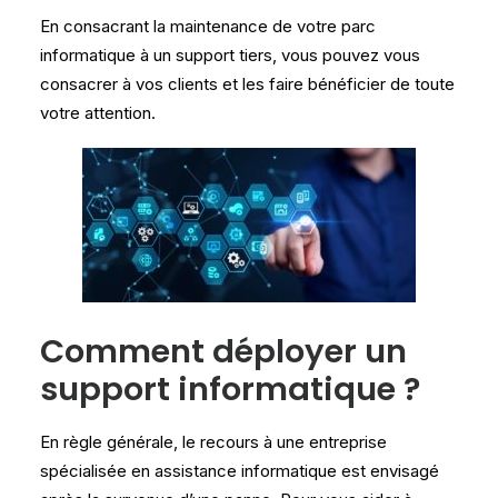
En consacrant la maintenance de votre parc
informatique à un support tiers, vous pouvez vous
consacrer à vos clients et les faire bénéficier de toute
votre attention.
Comment déployer un
support informatique ?
En règle générale, le recours à une entreprise
spécialisée en assistance informatique est envisagé