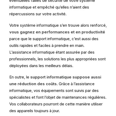
éventuelles failles de sécurité de votre système
informatique et empêché qu’elles n’aient des
répercussions sur votre activité.
Votre système informatique s’en trouve alors renforcé,
vous gagnez en performances et en productivité
parce que le support informatique, c’est aussi des
outils rapides et faciles à prendre en main.
L’assistance informatique étant assurée par des
professionnels, les solutions les plus appropriées sont
déployées dans les meilleurs délais.
En outre, le
support informatique suppose aussi
une réduction des coûts
. Grâce à l’assistance
informatique, vos équipements sont suivis par des
spécialistes et font l’objet de maintenances régulières.
Vos collaborateurs pourront de cette manière utiliser
des appareils toujours à jour.