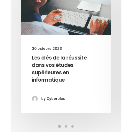
30 octobre 2023
Les clés de la réussite
dans vos études
supérieures en
informatique
by Cyberplus