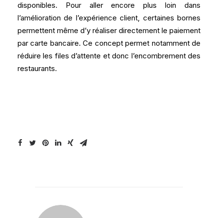
disponibles. Pour aller encore plus loin dans
l’amélioration de l’expérience client, certaines bornes
permettent même d’y réaliser directement le paiement
par carte bancaire. Ce concept permet notamment de
réduire les files d’attente et donc l’encombrement des
restaurants.