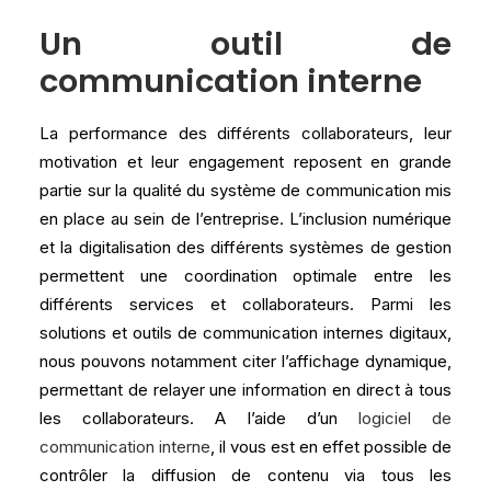
Un outil de
communication interne
La performance des différents collaborateurs, leur
motivation et leur engagement reposent en grande
partie sur la qualité du système de communication mis
en place au sein de l’entreprise. L’inclusion numérique
et la digitalisation des différents systèmes de gestion
permettent une coordination optimale entre les
différents services et collaborateurs. Parmi les
solutions et outils de communication internes digitaux,
nous pouvons notamment citer l’affichage dynamique,
permettant de relayer une information en direct à tous
les collaborateurs. A l’aide d’un
logiciel de
communication interne
, il vous est en effet possible de
contrôler la diffusion de contenu via tous les