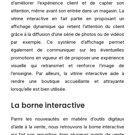
d’améliorer l’expérience client et de capter son
attention, même avant son entrée dans un magasin. La
vitrine interactive en fait partie en proposant un
affichage dynamique qui retient l’attention du client
grâce à la diffusion d’une série de photos ou de vidéos
par exemple. Ce système d’affichage permet
également de communiquer sur les éventuelles
promotions en vigueur et de proposer une expérience
visuelle qui retransmet et renforce l’image de
l’enseigne. Par ailleurs, la vitrine interactive aide à
rendre une boutique accueillante et attrayante
lorsqu’elle est bien utilisée.
La borne interactive
Parmi les nouveautés en matière d’outils digitaux
d’aide à la vente, nous retrouvons la borne interactive
qui fait son apparition dans plusieurs points de vente