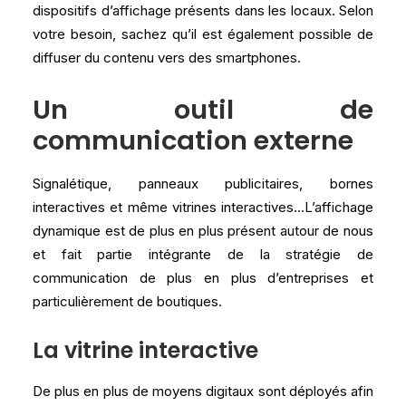
dispositifs d’affichage présents dans les locaux. Selon
votre besoin, sachez qu’il est également possible de
diffuser du contenu vers des smartphones.
Un outil de
communication externe
Signalétique, panneaux publicitaires, bornes
interactives et même vitrines interactives…L’affichage
dynamique est de plus en plus présent autour de nous
et fait partie intégrante de la stratégie de
communication de plus en plus d’entreprises et
particulièrement de boutiques.
La vitrine interactive
De plus en plus de moyens digitaux sont déployés afin