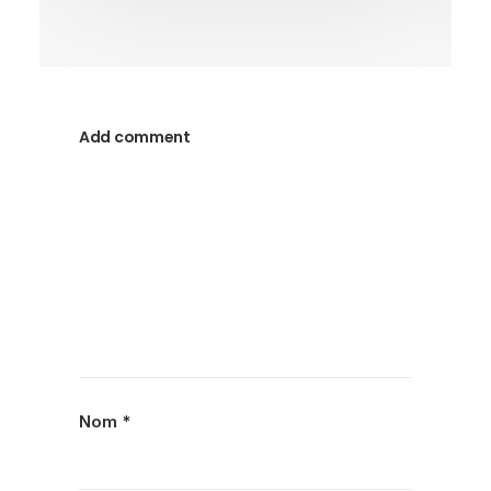
Add comment
Nom
*