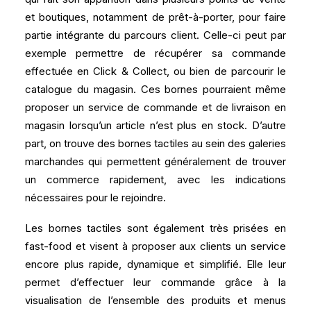
et boutiques, notamment de prêt-à-porter, pour faire
partie intégrante du parcours client. Celle-ci peut par
exemple permettre de récupérer sa commande
effectuée en Click & Collect, ou bien de parcourir le
catalogue du magasin. Ces bornes pourraient même
proposer un service de commande et de livraison en
magasin lorsqu’un article n’est plus en stock. D’autre
part, on trouve des bornes tactiles au sein des galeries
marchandes qui permettent généralement de trouver
un commerce rapidement, avec les indications
nécessaires pour le rejoindre.
Les bornes tactiles sont également très prisées en
fast-food et visent à proposer aux clients un service
encore plus rapide, dynamique et simplifié. Elle leur
permet d’effectuer leur commande grâce à la
visualisation de l’ensemble des produits et menus