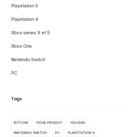
Playstation 5
Playstation 4
Xbox series X et S
Xbox One
Nintendo Switch
PC
Tags
BITCOIN
FICHE PRODUIT
HOLIDAY
NINTENDO SWITCH
PC
PLAYSTATION 4