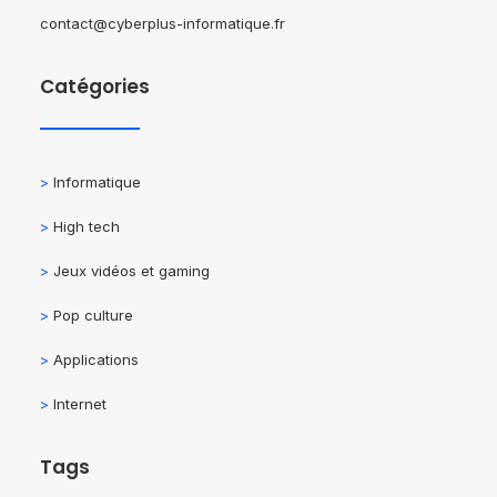
contact@cyberplus-informatique.fr
Catégories
>
Informatique
>
High tech
>
Jeux vidéos et gaming
>
Pop culture
>
Applications
>
Internet
Tags