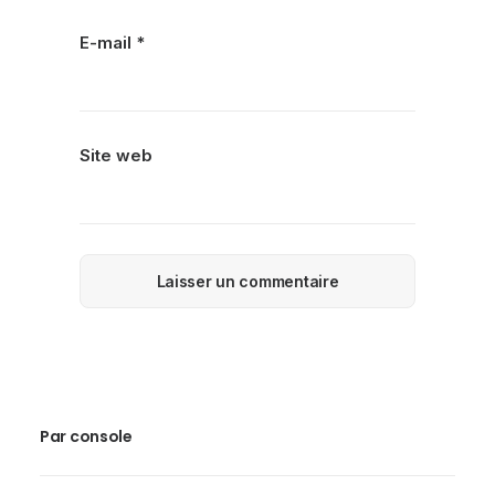
E-mail
*
Site web
Par console