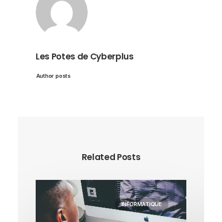
Les Potes de Cyberplus
Author posts
Related Posts
INFORMATIQUE