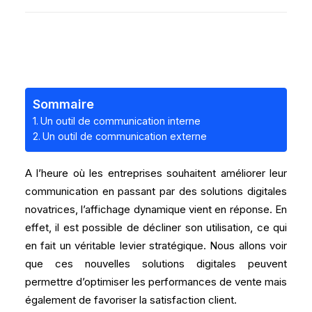
Sommaire
Un outil de communication interne
Un outil de communication externe
A l’heure où les entreprises souhaitent améliorer leur
communication en passant par des solutions digitales
novatrices, l’affichage dynamique vient en réponse. En
effet, il est possible de décliner son utilisation, ce qui
en fait un véritable levier stratégique. Nous allons voir
que ces nouvelles solutions digitales peuvent
permettre d’optimiser les performances de vente mais
également de favoriser la satisfaction client.