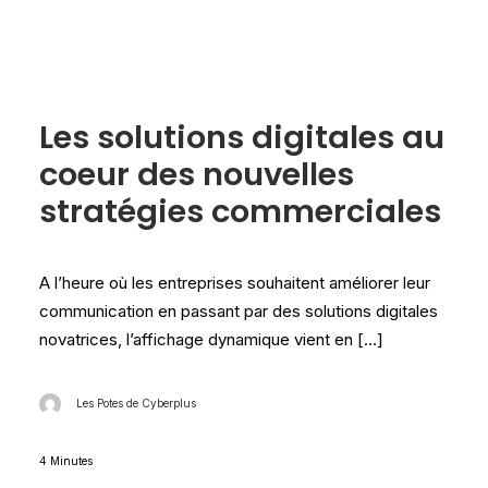
Les tests Cyberplus
Les solutions digitales au
coeur des nouvelles
stratégies commerciales
A l’heure où les entreprises souhaitent améliorer leur
communication en passant par des solutions digitales
novatrices, l’affichage dynamique vient en […]
Les Potes de Cyberplus
4 Minutes