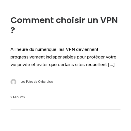
Les tests Cyberplus
Comment choisir un VPN
?
À l’heure du numérique, les VPN deviennent
progressivement indispensables pour protéger votre
vie privée et éviter que certains sites recueillent […]
Les Potes de Cyberplus
2 Minutes