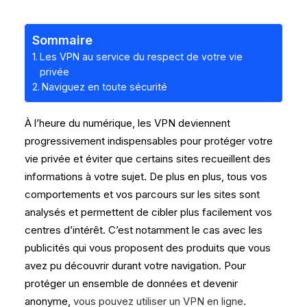
Sommaire
Les VPN au service du respect de votre vie
privée
Naviguez en toute sécurité
À l’heure du numérique, les VPN deviennent
progressivement indispensables pour protéger votre
vie privée et éviter que certains sites recueillent des
informations à votre sujet. De plus en plus, tous vos
comportements et vos parcours sur les sites sont
analysés et permettent de cibler plus facilement vos
centres d’intérêt. C’est notamment le cas avec les
publicités qui vous proposent des produits que vous
avez pu découvrir durant votre navigation. Pour
protéger un ensemble de données et devenir
anonyme,
vous pouvez utiliser un VPN en ligne
.