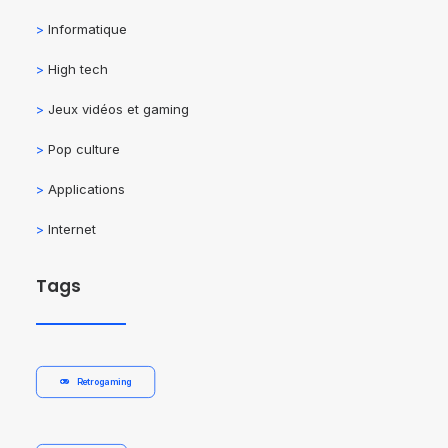
>
Informatique
>
High tech
>
Jeux vidéos et gaming
>
Pop culture
>
Applications
>
Internet
Tags
Retrogaming