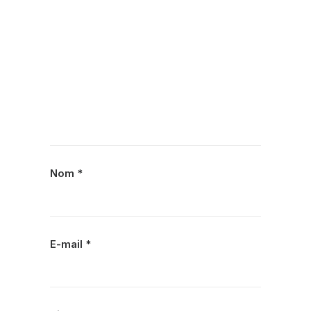
Nom
*
E-mail
*