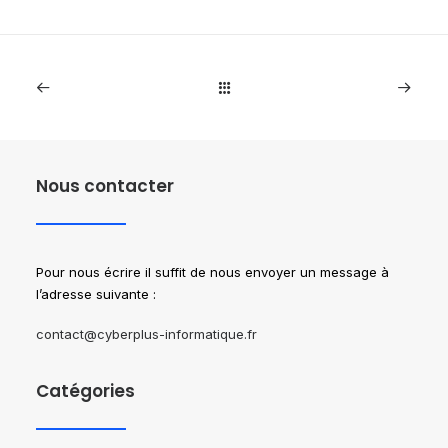
Nous contacter
Pour nous écrire il suffit de nous envoyer un message à
l’adresse suivante :
contact@cyberplus-informatique.fr
Catégories