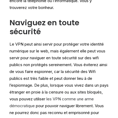
encore la téléphonie ou l’informatique. Vous y
trouverez votre bonheur.
Naviguez en toute
sécurité
Le VPN peut ainsi servir pour protéger votre identité
numérique sur le web, mais également elle peut vous
servir pour naviguer en toute sécurité sur des wifi
publics non protégés sereinement. Vous éviterez ainsi
de vous faire espionner, car la sécurité des Wifi
publics est très faible et peut donner lieu à de
l’espionnage. De plus, lorsque vous vivez dans un pays
étranger en proie à la censure ou aux sites bloqués,
vous pouvez utiliser
les VPN comme une arme
démocratique
pour pouvoir naviguer librement. Vous
ne pourrez donc pas reconnu et emprisonné pour