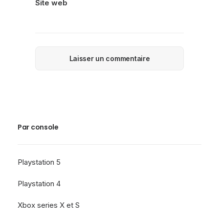
Site web
Par console
Playstation 5
Playstation 4
Xbox series X et S