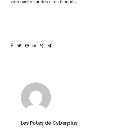
votre visite sur des sites bloqués.
Les Potes de Cyberplus