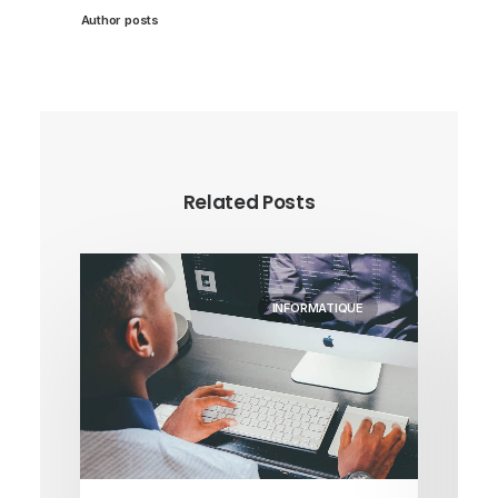
Author posts
Related Posts
INFORMATIQUE