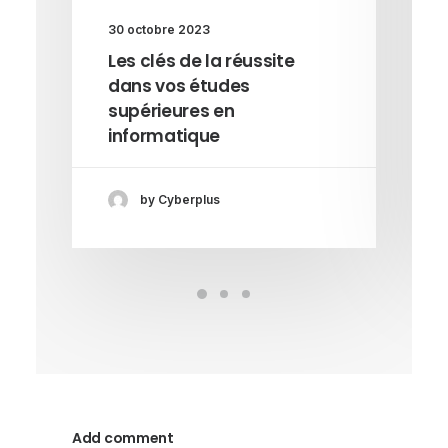
30 octobre 2023
Les clés de la réussite
dans vos études
supérieures en
informatique
by Cyberplus
Add comment