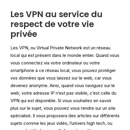
Les VPN au service du
respect de votre vie
privée
Les VPN, ou Virtual Private Network est un réseau
local qui est présent dans le monde entier. Quand vous
vous connectez via votre ordinateur ou votre
smartphone à ce réseau local, vous pouvez protéger
vos données que vous laissez sur le web, car vous
devenez anonyme. Ainsi, quand vous naviguez sur le
web, votre adresse IP n’est pas visible, c’est celle du
VPN qui est disponible. Si vous souhaitez en savoir
plus sur le sujet, vous pouvez vous rendre sur un site
spécialisé. Il vous proposera des articles sur différents
sujets comme les jeux vidéo, l’univers high tech, ou