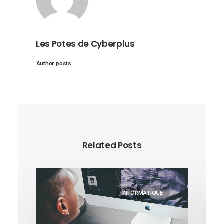
Les Potes de Cyberplus
Author posts
Related Posts
INFORMATIQUE