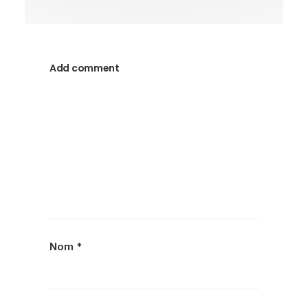
Add comment
Nom
*