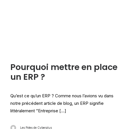
Les tests Cyberplus
Pourquoi mettre en place
un ERP ?
Qu’est ce qu’un ERP ? Comme nous l’avions vu dans
notre précédent article de blog, un ERP signifie
littéralement “Entreprise […]
Les Potes de Cyberplus