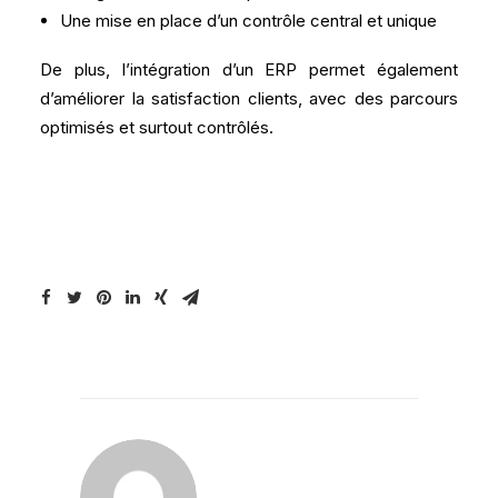
Une mise en place d’un contrôle central et unique
De plus, l’intégration d’un ERP permet également
d’améliorer la satisfaction clients, avec des parcours
optimisés et surtout contrôlés.