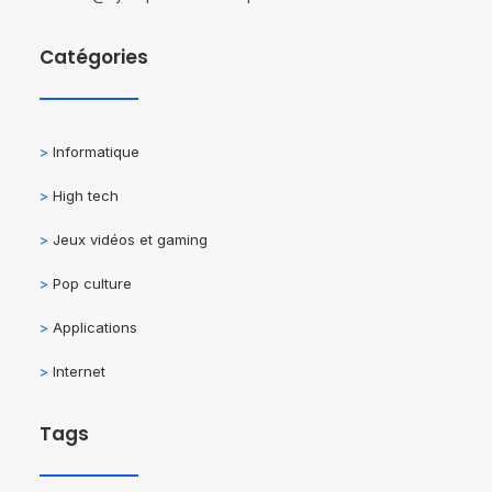
Catégories
>
Informatique
>
High tech
>
Jeux vidéos et gaming
>
Pop culture
>
Applications
>
Internet
Tags