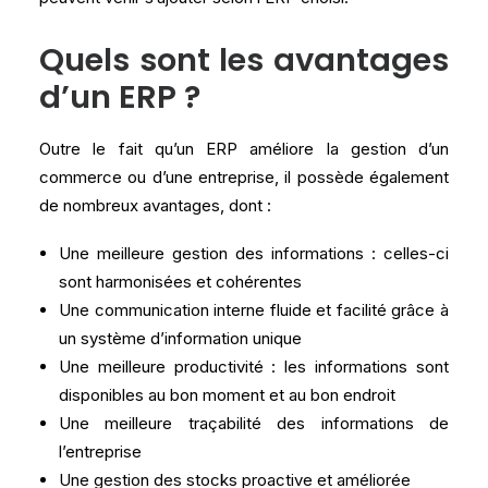
Quels sont les avantages
d’un ERP ?
Outre le fait qu’un ERP améliore la gestion d’un
commerce ou d’une entreprise, il possède également
de nombreux avantages, dont :
Une meilleure gestion des informations : celles-ci
sont harmonisées et cohérentes
Une communication interne fluide et facilité grâce à
un système d’information unique
Une meilleure productivité : les informations sont
disponibles au bon moment et au bon endroit
Une meilleure traçabilité des informations de
l’entreprise
Une gestion des stocks proactive et améliorée