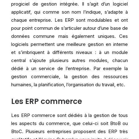
progiciel de gestion intégrée. Il s’agit d’un logiciel
applicatif, qui comme son nom l’indique, s’adapte à
chaque entreprise. Les ERP sont modulables et ont
pour point commun de s’articuler autour d’une base de
données commune mais également uniques. Ces
logiciels permettent une meilleure gestion en interne
et s’imbriquent à différents niveaux : à un module
central s’ajoute plusieurs autres modules, chacun
dédié à un service de l’entreprise. Par exemple la
gestion commerciale, la gestion des ressources
humaines, la planification, l’organisation du travail, etc.
Les ERP commerce
Les ERP commerce sont dédiés à la gestion de tous
les aspects du commerce, que celui-ci soit BtoB ou
BtoC. Plusieurs entreprises proposent des ERP très