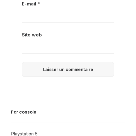
E-mail
*
Site web
Par console
Playstation 5