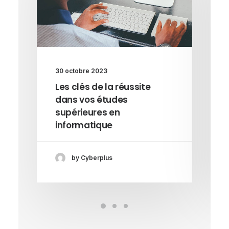
30 octobre 2023
Les clés de la réussite
dans vos études
supérieures en
informatique
by Cyberplus